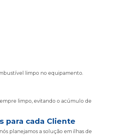
combustível limpo no equipamento.
 sempre limpo, evitando o acúmulo de
 para cada Cliente
 nós planejamos a solução em ilhas de